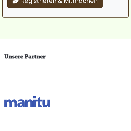
Registrieren & Mitmachen
Unsere Partner