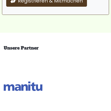
Registrieren & Mitmachen
Unsere Partner