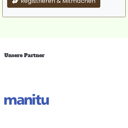
Registrieren & Mitmachen
Unsere Partner