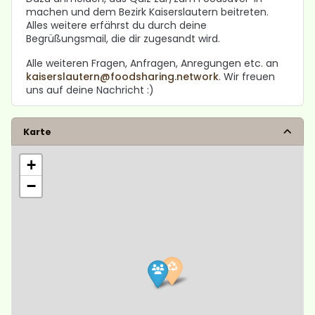
machen und dem Bezirk Kaiserslautern beitreten.
Alles weitere erfährst du durch deine
Begrüßungsmail, die dir zugesandt wird.
Alle weiteren Fragen, Anfragen, Anregungen etc. an
kaiserslautern@foodsharing.network
. Wir freuen
uns auf deine Nachricht :)
Karte
+
−