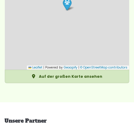
Leaflet
|
Powered by
Geoapify
|
© OpenStreetMap contributors
Auf der großen Karte ansehen
Unsere Partner