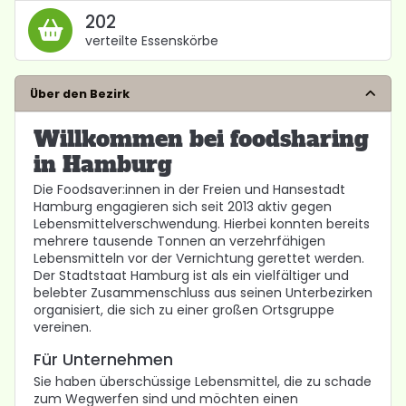
202
verteilte Essenskörbe
Über den Bezirk
Willkommen bei foodsharing
in Hamburg
Die Foodsaver:innen in der Freien und Hansestadt
Hamburg engagieren sich seit 2013 aktiv gegen
Lebensmittelverschwendung. Hierbei konnten bereits
mehrere tausende Tonnen an verzehrfähigen
Lebensmitteln vor der Vernichtung gerettet werden.
Der Stadtstaat Hamburg ist als ein vielfältiger und
belebter Zusammenschluss aus seinen Unterbezirken
organisiert, die sich zu einer großen Ortsgruppe
vereinen.
Für Unternehmen
Sie haben überschüssige Lebensmittel, die zu schade
zum Wegwerfen sind und möchten einen