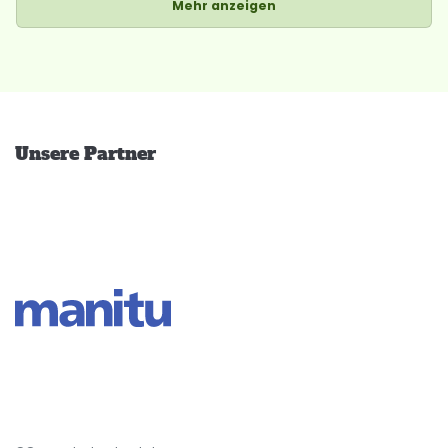
Mehr anzeigen
Unsere Partner