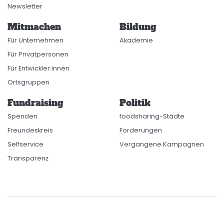
Newsletter
Mitmachen
Bildung
Für Unternehmen
Akademie
Für Privatpersonen
Für Entwickler:innen
Ortsgruppen
Fundraising
Politik
Spenden
foodsharing-Städte
Freundeskreis
Forderungen
Selfservice
Vergangene Kampagnen
Transparenz