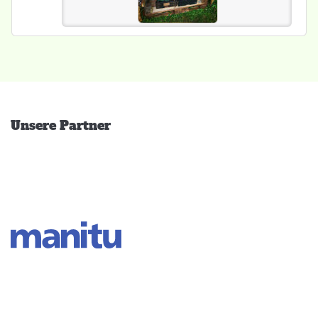
Unsere Partner