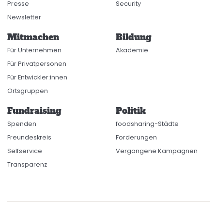
Presse
Security
Newsletter
Mitmachen
Bildung
Für Unternehmen
Akademie
Für Privatpersonen
Für Entwickler:innen
Ortsgruppen
Fundraising
Politik
Spenden
foodsharing-Städte
Freundeskreis
Forderungen
Selfservice
Vergangene Kampagnen
Transparenz