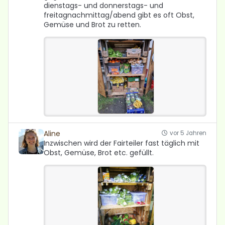
dienstags- und donnerstags- und
freitagnachmittag/abend gibt es oft Obst,
Gemüse und Brot zu retten.
Aline
vor 5 Jahren
Inzwischen wird der Fairteiler fast täglich mit
Obst, Gemüse, Brot etc. gefüllt.