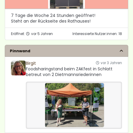
7 Tage die Woche 24 Stunden geöffnet!
Steht an der Rückseite des Rathauses!
Eröffnet:
vor 5 Jahren
Interessierte Nutzer:innen: 18
Pinnwand
Birgit
vor 3 Jahren
Foodsharingstand beim ZAKfest in Schlatt
betreut von 2 Dietmannsriederinnen