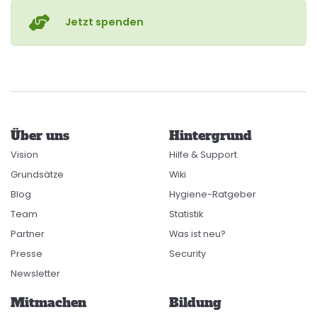
Jetzt spenden
Über uns
Hintergrund
Vision
Hilfe & Support
Grundsätze
Wiki
Blog
Hygiene-Ratgeber
Team
Statistik
Partner
Was ist neu?
Presse
Security
Newsletter
Mitmachen
Bildung