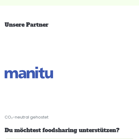
Unsere Partner
CO₂-neutral gehostet
Du möchtest foodsharing unterstützen?