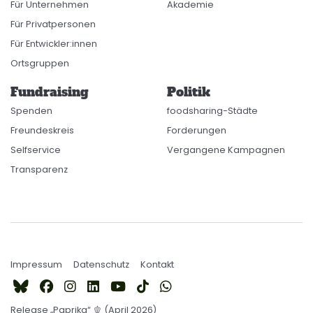
Für Unternehmen
Akademie
Für Privatpersonen
Für Entwickler:innen
Ortsgruppen
Fundraising
Politik
Spenden
foodsharing-Städte
Freundeskreis
Forderungen
Selfservice
Vergangene Kampagnen
Transparenz
Impressum
Datenschutz
Kontakt
Release „Paprika“ 🫑 (April 2026)