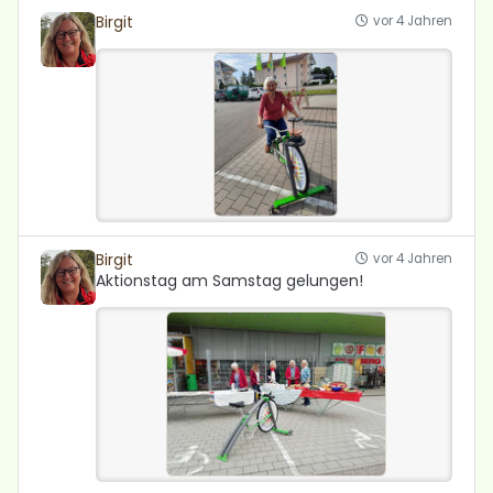
Birgit
vor 4 Jahren
Birgit
vor 4 Jahren
Aktionstag am Samstag gelungen!